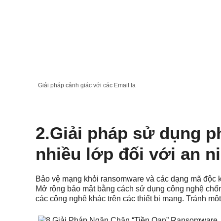
Giải pháp cảnh giác với các Email lạ
2.Giải pháp sử dụng p
nhiều lớp đối với an 
Bảo vệ mạng khỏi ransomware và các dạng mã độc kh
Mở rộng bảo mật bằng cách sử dụng công nghệ chốn
các công nghệ khác trên các thiết bị mạng. Tránh một 