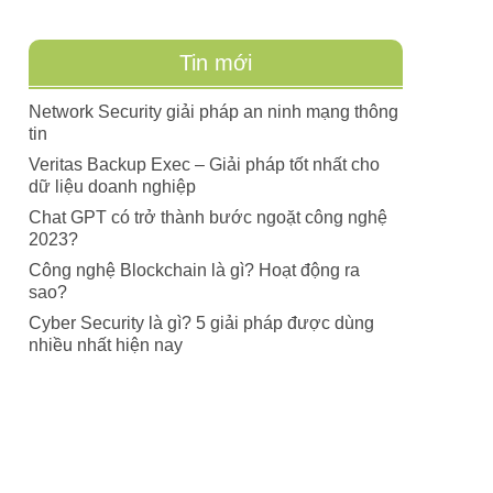
Tin mới
Network Security giải pháp an ninh mạng thông
tin
Veritas Backup Exec – Giải pháp tốt nhất cho
dữ liệu doanh nghiệp
Chat GPT có trở thành bước ngoặt công nghệ
2023?
Công nghệ Blockchain là gì? Hoạt động ra
sao?
Cyber Security là gì? 5 giải pháp được dùng
nhiều nhất hiện nay