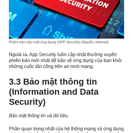
Phiên bản bảo mật ứng dụng (APP Security) (Nguồn: Internet)
Ngoài ra, App Security luôn cập nhật thường xuyên
phiên bản mới nhất để bảo vệ ứng dụng của bạn khỏi
những cuộc tấn công trên an ninh mạng.
3.3 Bảo mật thông tin
(Information and Data
Security)
Bảo mật thông tin và dữ liệu.
Phần quan trọng nhất của hệ thống mạng và ứng dụng