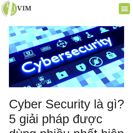
Cyber Security là gì?
5 giải pháp được