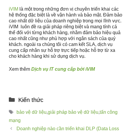
iVIM
là một trong những đơn vị chuyên triển khai các
hệ thống đặc biệt là về vận hành và bảo mật. Đảm bảo
cao nhất dữ liệu của doanh nghiệp trong mọi lĩnh vực.
iVIM luôn đề ra giải pháp riêng biệt và mang tính cá
thể đối với từng khách hàng, nhằm đảm bảo hiệu quả
cao nhất cũng như phù hợp với ngân sách của quý
khách. ngoài ra chúng tôi có cam kết SLA, dịch vụ
cung cấp nhân sự hỗ trợ trực tiếp hoặc hỗ trợ từ xa
cho khách hàng khi sử dụng dịch vụ.
Xem thêm
Dịch vụ IT cung cấp bởi iVIM
Kiến thức
bảo vệ dữ liệu
,
giải pháp bảo vệ dữ liệu
,
tấn công
mạng
Doanh nghiệp nào cần triển khai DLP (Data Loss