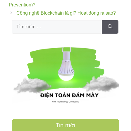
Prevention)?
Công nghệ Blockchain là gì? Hoạt động ra sao?
Tin mới