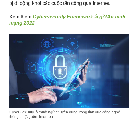
bị di động khỏi các cuộc tấn công qua Internet.
Xem thêm
Cybersecurity Framework là gì?An ninh
mạng 2022
Cyber Security là thuật ngữ chuyên dụng trong lĩnh vực công nghệ
thông tin (Nguồn: Internet)