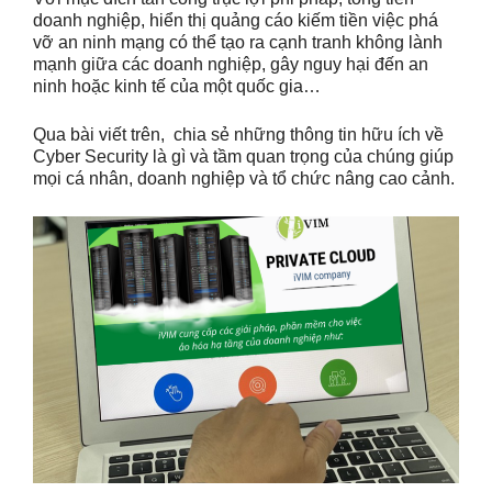
doanh nghiệp, hiển thị quảng cáo kiếm tiền việc phá
vỡ an ninh mạng có thể tạo ra cạnh tranh không lành
mạnh giữa các doanh nghiệp, gây nguy hại đến an
ninh hoặc kinh tế của một quốc gia…
Qua bài viết trên, chia sẻ những thông tin hữu ích về
Cyber Security là gì và tầm quan trọng của chúng giúp
mọi cá nhân, doanh nghiệp và tổ chức nâng cao cảnh.