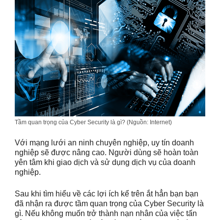
Tầm quan trọng của Cyber Security là gì? (Nguồn: Internet)
Với mạng lưới an ninh chuyên nghiệp, uy tín doanh
nghiệp sẽ được nâng cao. Người dùng sẽ hoàn toàn
yên tâm khi giao dịch và sử dụng dịch vụ của doanh
nghiệp.
Sau khi tìm hiểu về các lợi ích kể trên ắt hẳn bạn bạn
đã nhận ra được tầm quan trọng của Cyber Security là
gì. Nếu không muốn trở thành nạn nhân của việc tấn