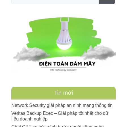
Tin mới
Network Security giải pháp an ninh mạng thông tin
Veritas Backup Exec – Giải pháp tốt nhất cho dữ
liệu doanh nghiệp
Chat GPT có trở thành bước ngoặt công nghệ