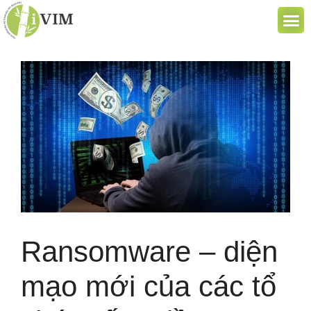
Ransomware – diện
mạo mới của các tổ