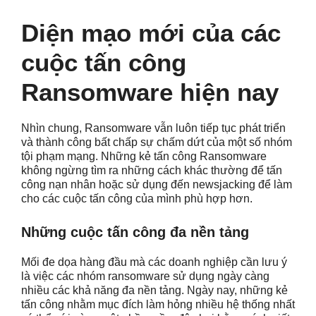
Diện mạo mới của các
cuộc tấn công
Ransomware hiện nay
Nhìn chung, Ransomware vẫn luôn tiếp tục phát triển
và thành công bất chấp sự chấm dứt của một số nhóm
tội phạm mạng. Những kẻ tấn công Ransomware
không ngừng tìm ra những cách khác thường để tấn
công nạn nhân hoặc sử dụng đến newsjacking để làm
cho các cuộc tấn công của mình phù hợp hơn.
Những cuộc tấn công đa nền tảng
Mối đe dọa hàng đầu mà các doanh nghiệp cần lưu ý
là việc các nhóm ransomware sử dụng ngày càng
nhiều các khả năng đa nền tảng. Ngày nay, những kẻ
tấn công nhằm mục đích làm hỏng nhiều hệ thống nhất