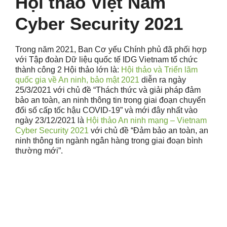
Hội thảo Việt Nam
Cyber Security 2021
Trong năm 2021, Ban Cơ yếu Chính phủ đã phối hợp
với Tập đoàn Dữ liệu quốc tế IDG Vietnam tổ chức
thành công 2 Hội thảo lớn là:
Hội thảo và Triển lãm
quốc gia về An ninh, bảo mật 2021
diễn ra ngày
25/3/2021 với chủ đề “Thách thức và giải pháp đảm
bảo an toàn, an ninh thông tin trong giai đoạn chuyển
đổi số cấp tốc hậu COVID-19” và mới đây nhất vào
ngày 23/12/2021 là
Hội thảo An ninh mạng – Vietnam
Cyber Security 2021
với chủ đề “Đảm bảo an toàn, an
ninh thông tin ngành ngân hàng trong giai đoạn bình
thường mới”.