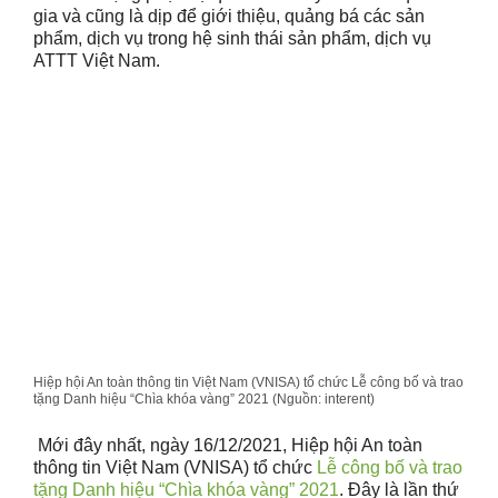
gia và cũng là dịp để giới thiệu, quảng bá các sản
phẩm, dịch vụ trong hệ sinh thái sản phẩm, dịch vụ
ATTT Việt Nam.
Hiệp hội An toàn thông tin Việt Nam (VNISA) tổ chức Lễ công bố và trao
tặng Danh hiệu “Chìa khóa vàng” 2021 (Nguồn: interent)
Mới đây nhất, ngày 16/12/2021, Hiệp hội An toàn
thông tin Việt Nam (VNISA) tổ chức
Lễ công bố và trao
tặng Danh hiệu “Chìa khóa vàng” 2021
. Đây là lần thứ