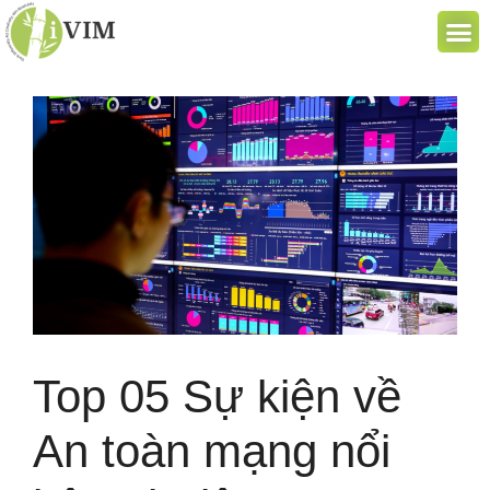
Top 05 Sự kiện về
An toàn mạng nổi