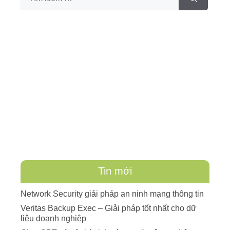
Tin mới
Network Security giải pháp an ninh mạng thông tin
Veritas Backup Exec – Giải pháp tốt nhất cho dữ
liệu doanh nghiệp