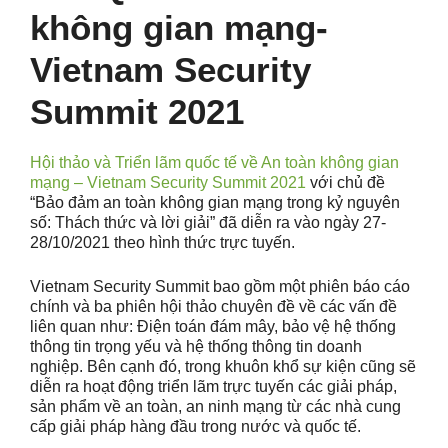
không gian mạng-
Vietnam Security
Summit 2021
Hội thảo và Triển lãm quốc tế về An toàn không gian
mạng – Vietnam Security Summit 2021
với chủ đề
“Bảo đảm an toàn không gian mạng trong kỷ nguyên
số: Thách thức và lời giải” đã diễn ra vào ngày 27-
28/10/2021 theo hình thức trực tuyến.
Vietnam Security Summit bao gồm một phiên báo cáo
chính và ba phiên hội thảo chuyên đề về các vấn đề
liên quan như: Điện toán đám mây, bảo vệ hệ thống
thông tin trọng yếu và hệ thống thông tin doanh
nghiệp. Bên cạnh đó, trong khuôn khổ sự kiện cũng sẽ
diễn ra hoạt động triển lãm trực tuyến các giải pháp,
sản phẩm về an toàn, an ninh mạng từ các nhà cung
cấp giải pháp hàng đầu trong nước và quốc tế.