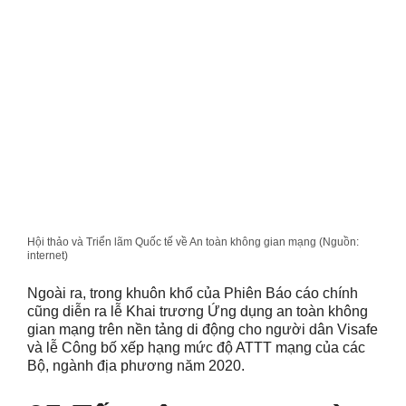
Hội thảo và Triển lãm Quốc tế về An toàn không gian mạng (Nguồn:
internet)
Ngoài ra, trong khuôn khổ của Phiên Báo cáo chính
cũng diễn ra lễ Khai trương Ứng dụng an toàn không
gian mạng trên nền tảng di động cho người dân Visafe
và lễ Công bố xếp hạng mức độ ATTT mạng của các
Bộ, ngành địa phương năm 2020.