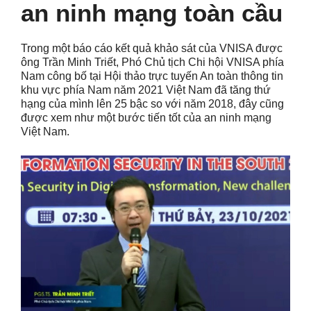
an ninh mạng toàn cầu
Trong một báo cáo kết quả khảo sát của VNISA được
ông Trần Minh Triết, Phó Chủ tịch Chi hội VNISA phía
Nam công bố tại Hội thảo trực tuyến An toàn thông tin
khu vực phía Nam năm 2021 Việt Nam đã tăng thứ
hạng của mình lên 25 bậc so với năm 2018, đây cũng
được xem như một bước tiến tốt của an ninh mạng
Việt Nam.