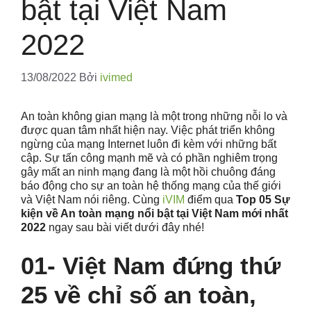
bật tại Việt Nam
2022
13/08/2022
Bởi
ivimed
An toàn không gian mạng là một trong những nỗi lo và
được quan tâm nhất hiện nay. Việc phát triển không
ngừng của mạng Internet luôn đi kèm với những bất
cập. Sự tấn công mạnh mẽ và có phần nghiêm trọng
gây mất an ninh mạng đang là một hồi chuông đáng
báo động cho sự an toàn hệ thống mạng của thế giới
và Việt Nam nói riêng. Cùng
iVIM
điểm qua
Top 05 Sự
kiện về An toàn mạng nổi bật tại Việt Nam mới nhất
2022
ngay sau bài viết dưới đây nhé!
01- Việt Nam đứng thứ
25 về chỉ số an toàn,