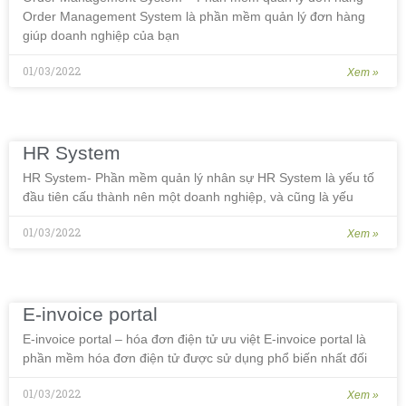
Order Management System là phần mềm quản lý đơn hàng
giúp doanh nghiệp của bạn
01/03/2022
Xem »
HR System
HR System- Phần mềm quản lý nhân sự HR System là yếu tố
đầu tiên cấu thành nên một doanh nghiệp, và cũng là yếu
01/03/2022
Xem »
E-invoice portal
E-invoice portal – hóa đơn điện tử ưu việt E-invoice portal là
phần mềm hóa đơn điện tử được sử dụng phổ biến nhất đối
01/03/2022
Xem »