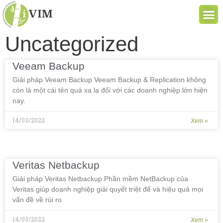
Uncategorized
Veeam Backup
Giải pháp Veeam Backup Veeam Backup & Replication không
còn là một cái tên quá xa lạ đối với các doanh nghiệp lớn hiện
nay.
14/03/2022
Xem »
Veritas Netbackup
Giải pháp Veritas Netbackup Phần mềm NetBackup của
Veritas giúp doanh nghiệp giải quyết triệt để và hiệu quả mọi
vấn đề về rủi ro
14/03/2022
Xem »