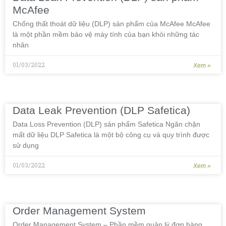
McAfee
Chống thất thoát dữ liệu (DLP) sản phẩm của McAfee McAfee
là một phần mềm bảo vệ máy tính của bạn khỏi những tác
nhân
01/03/2022
Xem »
Data Leak Prevention (DLP Safetica)
Data Loss Prevention (DLP) sản phẩm Safetica Ngăn chặn
mất dữ liệu DLP Safetica là một bộ công cụ và quy trình được
sử dụng
01/03/2022
Xem »
Order Management System
Order Management System – Phần mềm quản lý đơn hàng