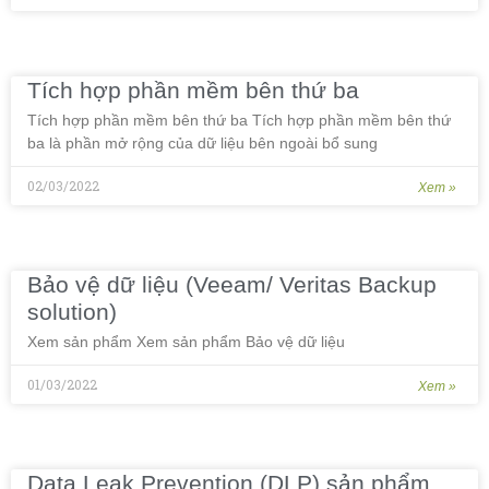
Tích hợp phần mềm bên thứ ba
Tích hợp phần mềm bên thứ ba Tích hợp phần mềm bên thứ
ba là phần mở rộng của dữ liệu bên ngoài bổ sung
02/03/2022
Xem »
Bảo vệ dữ liệu (Veeam/ Veritas Backup
solution)
Xem sản phẩm Xem sản phẩm Bảo vệ dữ liệu
01/03/2022
Xem »
Data Leak Prevention (DLP) sản phẩm