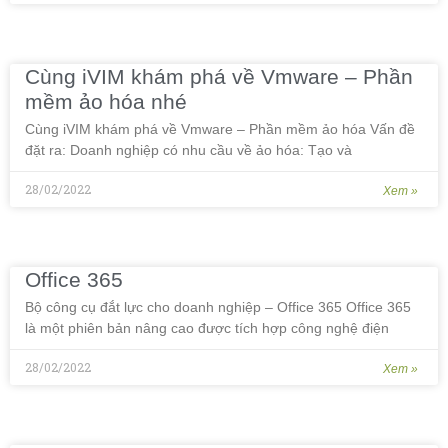
Cùng iVIM khám phá về Vmware – Phần
mềm ảo hóa nhé
Cùng iVIM khám phá về Vmware – Phần mềm ảo hóa Vấn đề
đặt ra: Doanh nghiệp có nhu cầu về ảo hóa: Tạo và
28/02/2022
Xem »
Office 365
Bộ công cụ đắt lực cho doanh nghiệp – Office 365 Office 365
là một phiên bản nâng cao được tích hợp công nghệ điện
28/02/2022
Xem »