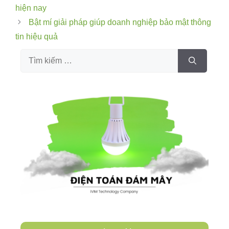
hiện nay
Bật mí giải pháp giúp doanh nghiệp bảo mật thông
tin hiệu quả