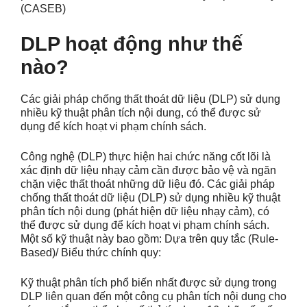
(CASEB)
DLP hoạt động như thế
nào?
Các giải pháp chống thất thoát dữ liệu (DLP) sử dụng
nhiều kỹ thuật phân tích nội dung, có thể được sử
dụng để kích hoạt vi phạm chính sách.
Công nghệ (DLP) thực hiện hai chức năng cốt lõi là
xác định dữ liệu nhạy cảm cần được bảo vệ và ngăn
chặn việc thất thoát những dữ liệu đó. Các giải pháp
chống thất thoát dữ liệu (DLP) sử dụng nhiều kỹ thuật
phân tích nội dung (phát hiện dữ liệu nhạy cảm), có
thể được sử dụng để kích hoạt vi phạm chính sách.
Một số kỹ thuật này bao gồm:
Dựa trên quy tắc (Rule-
Based)/ Biểu thức chính quy:
Kỹ thuật phân tích phổ biến nhất được sử dụng trong
DLP liên quan đến một công cụ phân tích nội dung cho