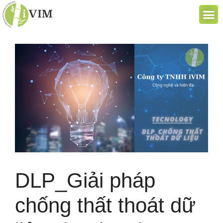
DLP_Giải pháp
chống thất thoát dữ