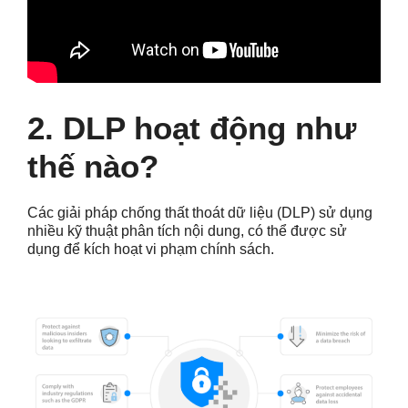
2. DLP hoạt động như
thế nào?
Các giải pháp chống thất thoát dữ liệu (DLP) sử dụng
nhiều kỹ thuật phân tích nội dung, có thể được sử
dụng để kích hoạt vi phạm chính sách.