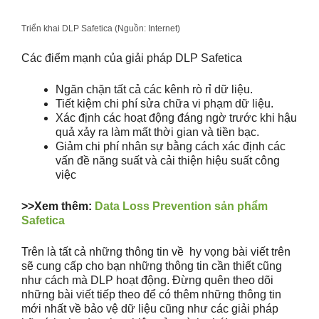
Triển khai DLP Safetica (Nguồn: Internet)
Các điểm mạnh của giải pháp DLP Safetica
Ngăn chặn tất cả các kênh rò rỉ dữ liệu.
Tiết kiệm chi phí sửa chữa vi phạm dữ liệu.
Xác định các hoạt động đáng ngờ trước khi hậu
quả xảy ra làm mất thời gian và tiền bạc.
Giảm chi phí nhân sự bằng cách xác định các
vấn đề năng suất và cải thiện hiệu suất công
việc
>>Xem thêm:
Data Loss Prevention sản phẩm
Safetica
Trên là tất cả những thông tin về hy vọng bài viết trên
sẽ cung cấp cho bạn những thông tin cần thiết cũng
như cách mà DLP hoạt động. Đừng quên theo dõi
những bài viết tiếp theo để có thêm những thông tin
mới nhất về bảo vệ dữ liệu cũng như các giải pháp