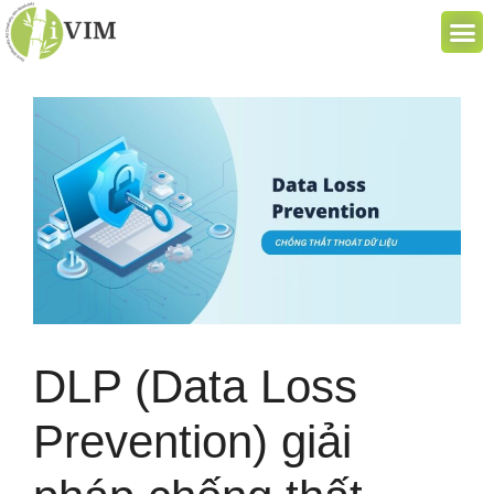
DLP (Data Loss
Prevention) giải