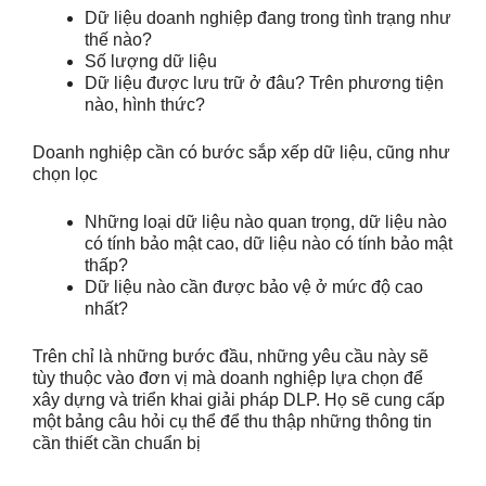
Dữ liệu doanh nghiệp đang trong tình trạng như
thế nào?
Số lượng dữ liệu
Dữ liệu được lưu trữ ở đâu? Trên phương tiện
nào, hình thức?
Doanh nghiệp cần có bước sắp xếp dữ liệu, cũng như
chọn lọc
Những loại dữ liệu nào quan trọng, dữ liệu nào
có tính bảo mật cao, dữ liệu nào có tính bảo mật
thấp?
Dữ liệu nào cần được bảo vệ ở mức độ cao
nhất?
Trên chỉ là những bước đầu, những yêu cầu này sẽ
tùy thuộc vào đơn vị mà doanh nghiệp lựa chọn để
xây dựng và triển khai giải pháp DLP. Họ sẽ cung cấp
một bảng câu hỏi cụ thể để thu thập những thông tin
cần thiết cần chuẩn bị