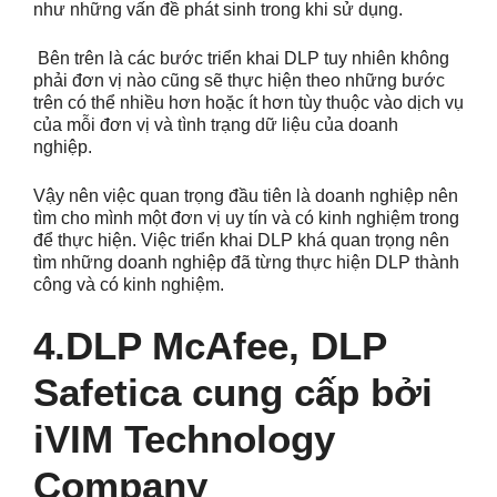
như những vấn đề phát sinh trong khi sử dụng.
Bên trên là các bước triển khai DLP tuy nhiên không
phải đơn vị nào cũng sẽ thực hiện theo những bước
trên có thể nhiều hơn hoặc ít hơn tùy thuộc vào dịch vụ
của mỗi đơn vị và tình trạng dữ liệu của doanh
nghiệp.
Vậy nên việc quan trọng đầu tiên là doanh nghiệp nên
tìm cho mình một đơn vị uy tín và có kinh nghiệm trong
để thực hiện. Việc triển khai DLP khá quan trọng nên
tìm những doanh nghiệp đã từng thực hiện DLP thành
công và có kinh nghiệm.
4.DLP McAfee, DLP
Safetica cung cấp bởi
iVIM Technology
Company