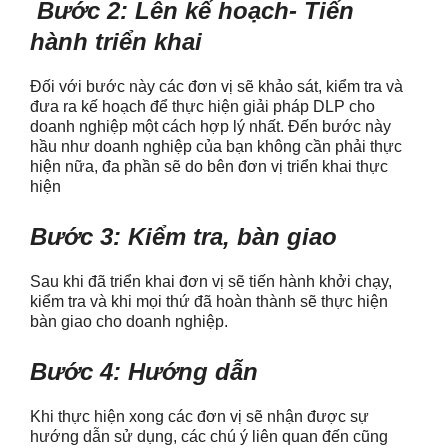
Bước 2: Lên kế hoạch- Tiến
hành triển khai
Đối với bước này các đơn vị sẽ khảo sát, kiểm tra và
đưa ra kế hoạch để thực hiện giải pháp DLP cho
doanh nghiệp một cách hợp lý nhất. Đến bước này
hầu như doanh nghiệp của bạn không cần phải thực
hiện nữa, đa phần sẽ do bên đơn vị triển khai thực
hiện
Bước 3: Kiểm tra, bàn giao
Sau khi đã triển khai đơn vị sẽ tiến hành khởi chạy,
kiểm tra và khi mọi thứ đã hoàn thành sẽ thực hiện
bàn giao cho doanh nghiệp.
Bước 4: Hướng dẫn
Khi thực hiện xong các đơn vị sẽ nhận được sự
hướng dẫn sử dụng, các chú ý liên quan đến cũng