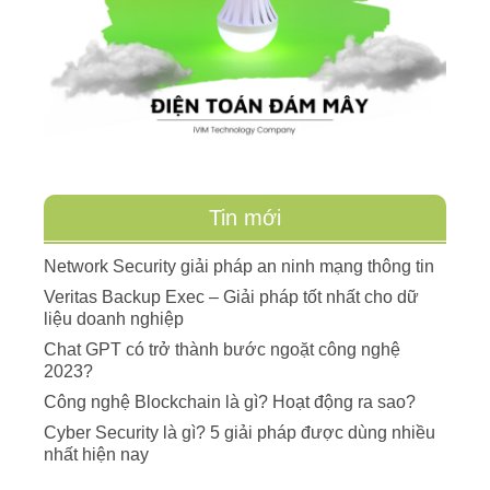
Tin mới
Network Security giải pháp an ninh mạng thông tin
Veritas Backup Exec – Giải pháp tốt nhất cho dữ
liệu doanh nghiệp
Chat GPT có trở thành bước ngoặt công nghệ
2023?
Công nghệ Blockchain là gì? Hoạt động ra sao?
Cyber Security là gì? 5 giải pháp được dùng nhiều
nhất hiện nay