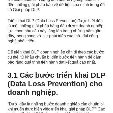
đến những giải pháp bảo vệ dữ liệu của mình trong đó
có Giải pháp DLP.
Triển khai DLP (Data Loss Prevention) được biết đến
là một những giải pháp hàng đầu được doanh nghiệp
lựa chọn nhu cầu này tăng lên trong những năm gần
đây, song song với sự phát triển của thời đại công
nghệ phát triển.
Để triển khai DLP doanh nghiệp cần đi theo các bước
cụ thể, từ khâu chuẩn bị đến bước tiến hành để đảm
bảo rằng quá trình tiến hành đạt kết quả cao nhất.
3.1 Các bước triển khai DLP
(Data Loss Prevention) cho
doanh nghiệp.
“Dưới đây là những bước doanh nghiệp cần chuẩn bị
khi muốn thực hiện việc triển khai giải pháp DLP”. Các